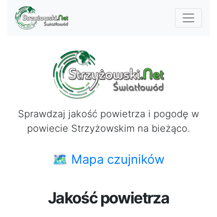
Sprawdzaj jakość powietrza i pogodę w
powiecie Strzyżowskim na bieżąco.
🗺 Mapa czujników
Jakość powietrza