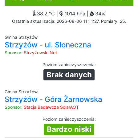
38.2 °C |
1014 hPa |
34%
Ostatnia aktualizacja: 2026-08-06 11:11:27. Pomiary: 25.
Gmina Strzyżów
Strzyżów - ul. Słoneczna
Sponsor:
Strzyżowski.Net
Poziom zanieczyszczenia
:
Brak danych
Gmina Strzyżów
Strzyżów - Góra Żarnowska
Sponsor:
Stacja Badawcza SolarAOT
Poziom zanieczyszczenia
:
Bardzo niski