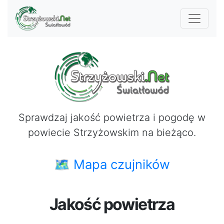
Sprawdzaj jakość powietrza i pogodę w
powiecie Strzyżowskim na bieżąco.
🗺 Mapa czujników
Jakość powietrza