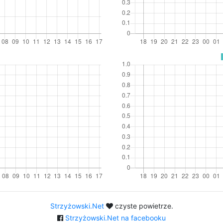
Strzyżowski.Net
czyste powietrze.
Strzyżowski.Net na facebooku