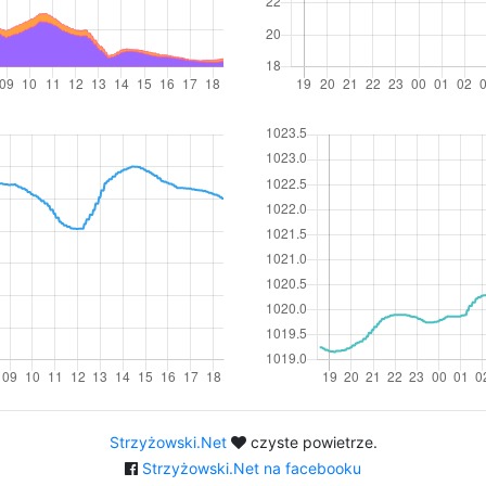
Strzyżowski.Net
czyste powietrze.
Strzyżowski.Net na facebooku